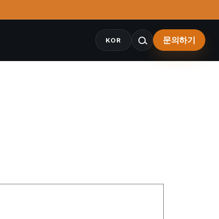
문의하기
KOR