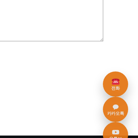
전화
카카오톡