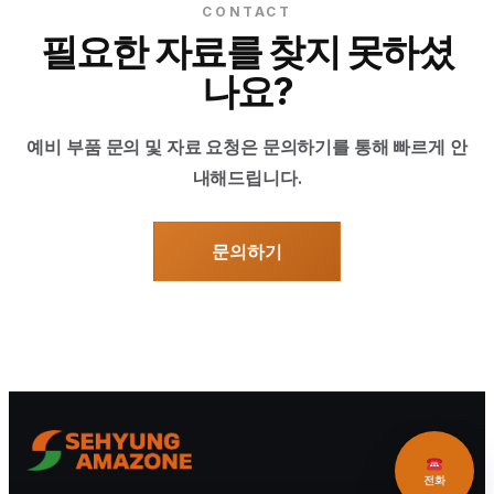
CONTACT
필요한 자료를 찾지 못하셨
나요?
예비 부품 문의 및 자료 요청은 문의하기를 통해 빠르게 안
내해드립니다.
문의하기
전화