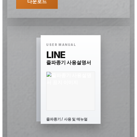
다운로드
USER MANUAL
LINE
줄파종기 사용설명서
줄파종기 / 사용 및 매뉴얼