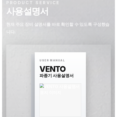
PRODUCT SERVICE
사용설명서
현재 주요 장비 설명서를 바로 확인할 수 있도록 구성했습
니다.
USER MANUAL
VENTO
파종기 사용설명서