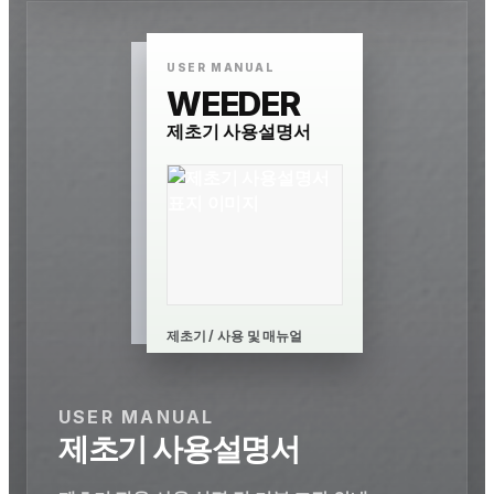
USER MANUAL
WEEDER
제초기 사용설명서
제초기 / 사용 및 매뉴얼
USER MANUAL
제초기 사용설명서