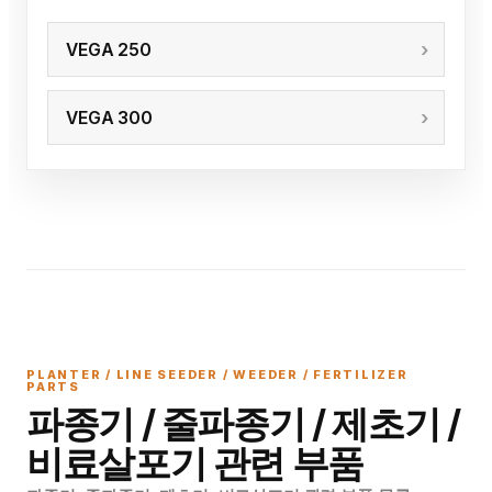
VEGA 250
VEGA 300
PLANTER / LINE SEEDER / WEEDER / FERTILIZER
PARTS
파종기 / 줄파종기 / 제초기 /
비료살포기 관련 부품