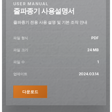
USER MANUAL
줄파종기 사용설명서
줄파종기 전용 사용 설명 및 기본 조작 안내
PDF
파일 형식
24 MB
파일 크기
1
파일 수
2024.03.14
업데이트
다운로드