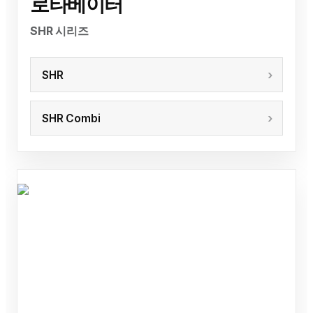
로타베이터
SHR 시리즈
SHR
SHR Combi