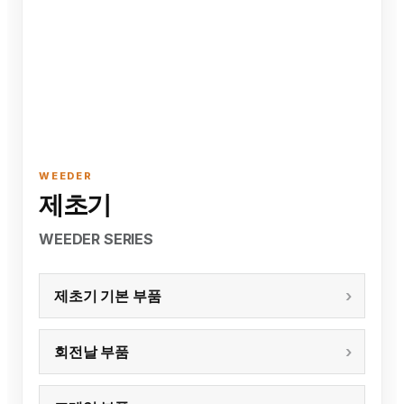
WEEDER
제초기
WEEDER SERIES
제초기 기본 부품
회전날 부품