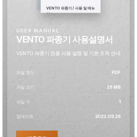
VENTO 파종기 / 사용 및 매뉴
얼
USER MANUAL
VENTO 파종기 사용설명서
VENTO 파종기 전용 사용 설명 및 기본 조작 안내
PDF
파일 형식
29 MB
파일 크기
1
파일 수
2022.09.26
업데이트