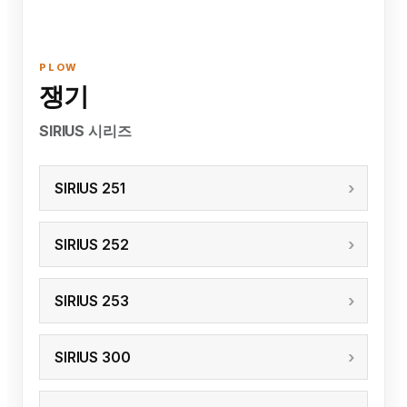
PLOW
쟁기
SIRIUS 시리즈
SIRIUS 251
SIRIUS 252
SIRIUS 253
SIRIUS 300