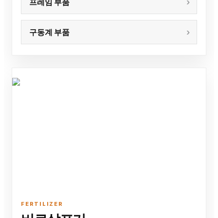
프레임 부품
구동계 부품
FERTILIZER