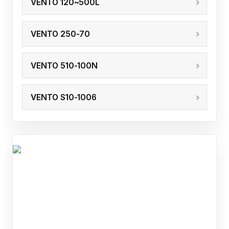
VENTO 120~500L
VENTO 250-70
VENTO 510-100N
VENTO S10-1006