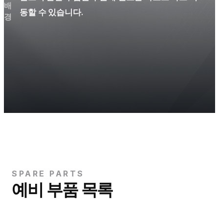
동할 수 있습니다.
SPARE PARTS
예비 부품 목록