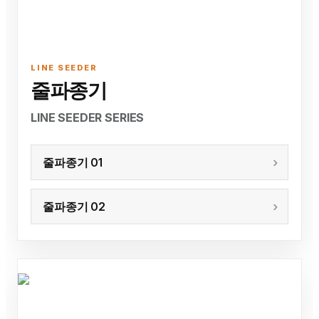
LINE SEEDER
줄파종기
LINE SEEDER SERIES
줄파종기 01
줄파종기 02