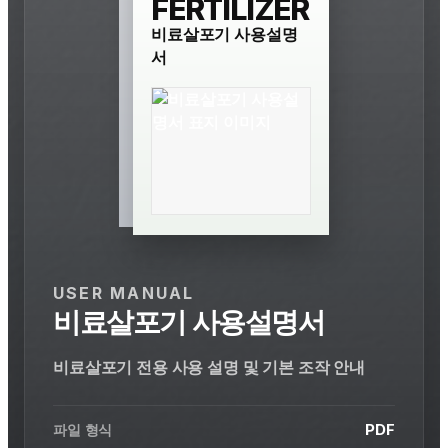
FERTILIZER
비료살포기 사용설명
서
비료살포기 / 사용 및 매뉴얼
USER MANUAL
비료살포기 사용설명서
비료살포기 전용 사용 설명 및 기본 조작 안내
PDF
파일 형식