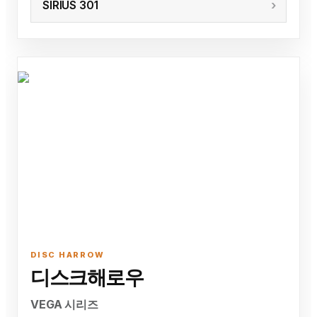
SIRIUS 301
DISC HARROW
디스크해로우
VEGA 시리즈