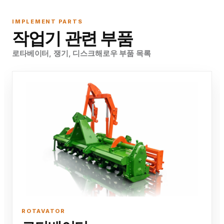
IMPLEMENT PARTS
작업기 관련 부품
로타베이터, 쟁기, 디스크해로우 부품 목록
ROTAVATOR