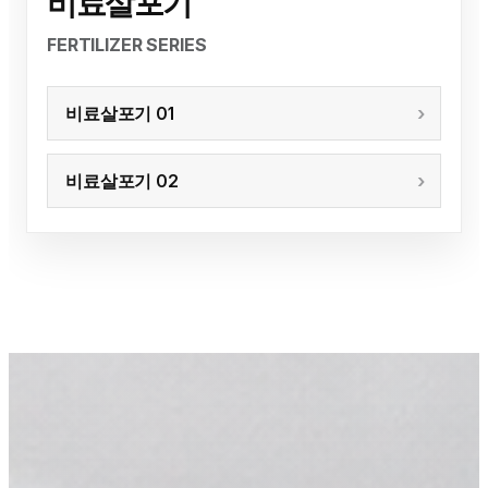
비료살포기
FERTILIZER SERIES
비료살포기 01
비료살포기 02