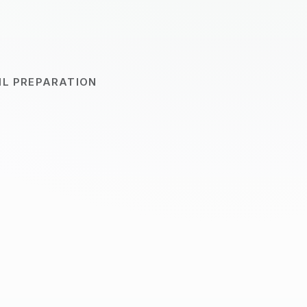
OIL PREPARATION