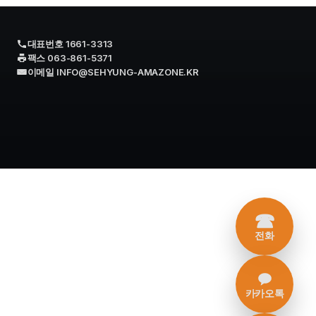
대표번호 1661-3313
팩스 063-861-5371
이메일 INFO@SEHYUNG-AMAZONE.KR
☎
전화
카카오톡