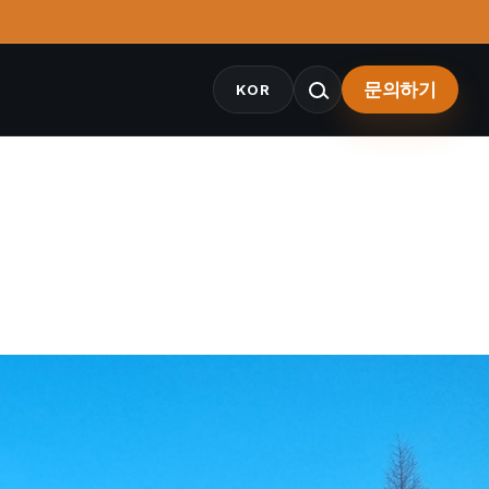
문의하기
KOR